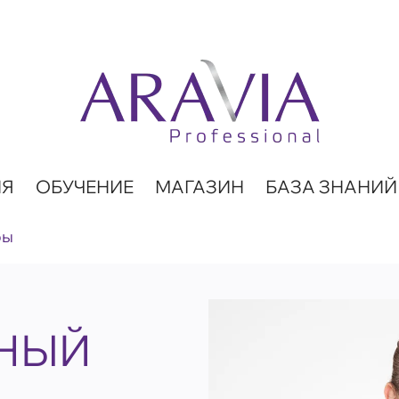
ИЯ
ОБУЧЕНИЕ
МАГАЗИН
БАЗА ЗНАНИЙ
ры
НЫЙ