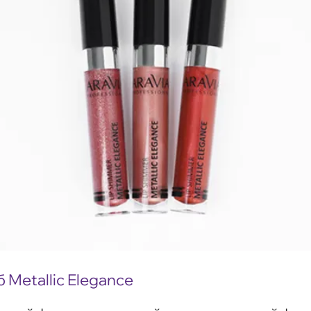
Metallic Elegance