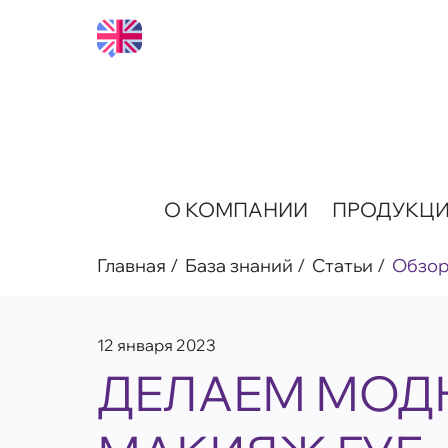
О КОМПАНИИ
ПРОДУКЦ
Главная
База знаний
Статьи
Обзо
12 января 2023
ДЕЛАЕМ МОД