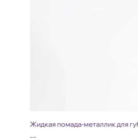
Жидкая помада-металлик для губ 