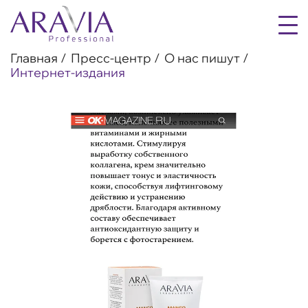
Главная
Пресс-центр
О нас пишут
Интернет-издания