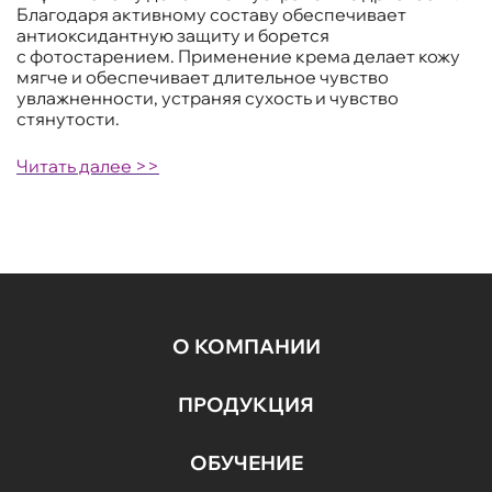
Благодаря активному составу обеспечивает
антиоксидантную защиту и борется
с фотостарением. Применение крема делает кожу
мягче и обеспечивает длительное чувство
увлажненности, устраняя сухость и чувство
стянутости.
Читать далее >>
О КОМПАНИИ
ПРОДУКЦИЯ
ОБУЧЕНИЕ