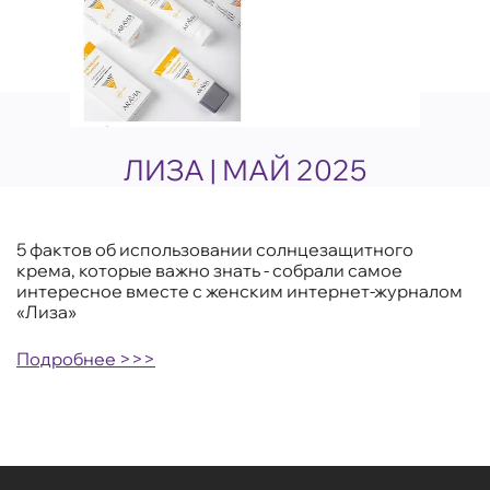
ЛИЗА | МАЙ 2025
5 фактов об использовании солнцезащитного
крема, которые важно знать - собрали самое
интересное вместе с женским интернет-журналом
«Лиза»
Подробнее >>>