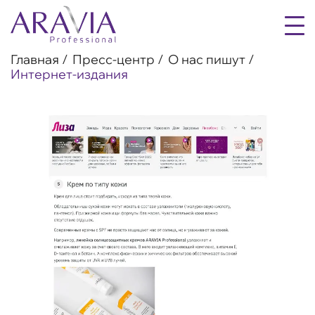
Главная
Пресс-центр
О нас пишут
Интернет-издания