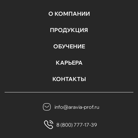
О КОМПАНИИ
ПРОДУКЦИЯ
ОБУЧЕНИЕ
КАРЬЕРА
КОНТАКТЫ
info@aravia-prof.ru
8 (800) 777-17-39